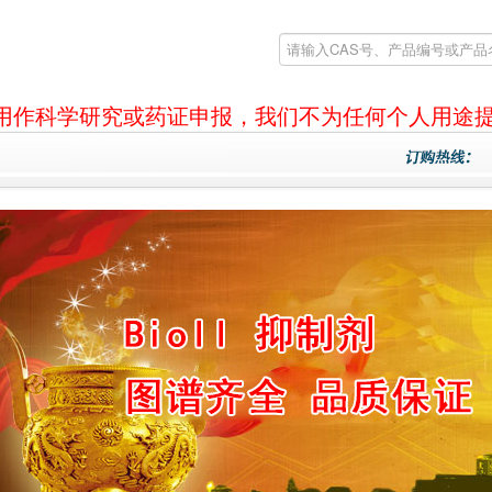
产品仅用作科学研究或药证申报，我们不为任何个人用途