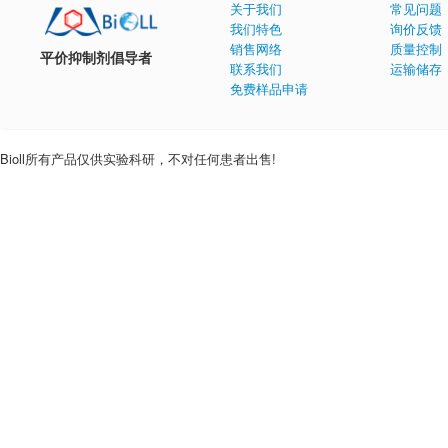
关于我们
常见问题
我们特色
询价反馈
销售网络
质量控制
平价抑制剂倡导者
联系我们
运输储存
免费样品申请
Bioll所有产品仅供实验科研，不对任何患者出售!