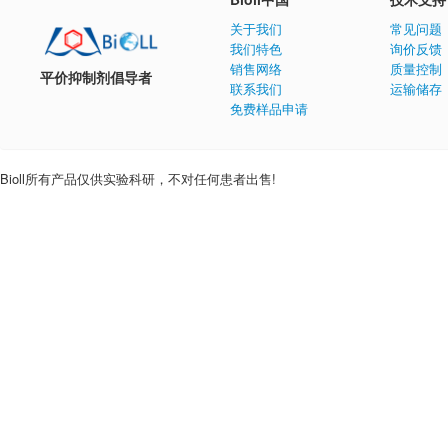
关于我们
常见问题
我们特色
询价反馈
销售网络
质量控制
平价抑制剂倡导者
联系我们
运输储存
免费样品申请
Bioll所有产品仅供实验科研，不对任何患者出售!