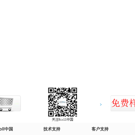
>
ioll中国
技术支持
客户支持