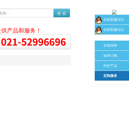
搜 索
在线客服QQ1
提供产品和服务！
在线客服QQ2
在线询单
如何订购
特价产品
定制服务