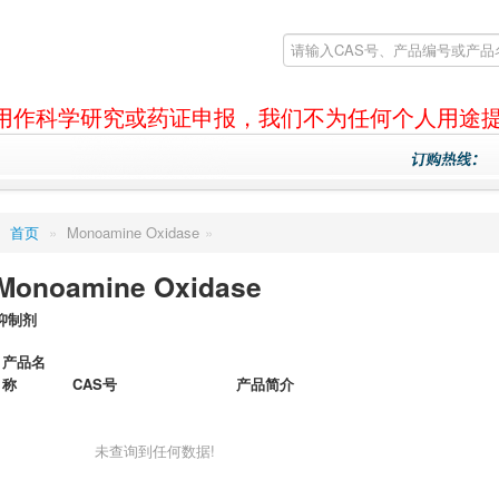
产品仅用作科学研究或药证申报，我们不为任何个人用途
首页
»
Monoamine Oxidase
»
Monoamine Oxidase
抑制剂
产品名
称
CAS号
产品简介
未查询到任何数据!