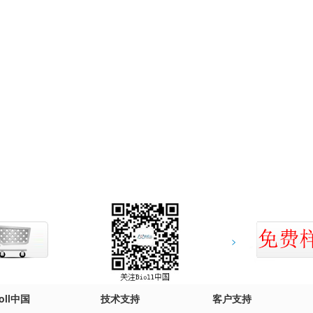
>
ioll中国
技术支持
客户支持