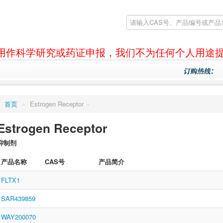
产品仅用作科学研究或药证申报，我们不为任何个人用途
首页
»
Estrogen Receptor
»
Estrogen Receptor
抑制剂
产品名称
CAS号
产品简介
FLTX1
SAR439859
WAY200070