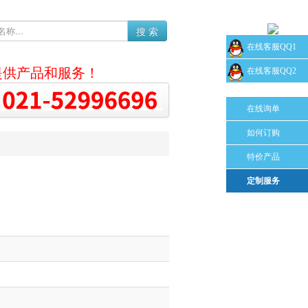
搜 索
在线客服QQ1
提供产品和服务！
在线客服QQ2
在线询单
如何订购
特价产品
定制服务