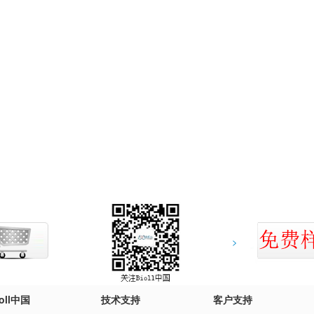
>
ioll中国
技术支持
客户支持