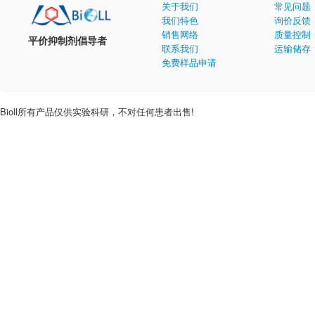
关于我们
常见问题
我们特色
询价反馈
销售网络
质量控制
平价抑制剂倡导者
联系我们
运输储存
免费样品申请
Bioll所有产品仅供实验科研，不对任何患者出售!