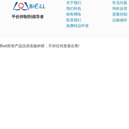
关于我们
常见问题
我们特色
询价反馈
销售网络
质量控制
平价抑制剂倡导者
联系我们
运输储存
免费样品申请
Bioll所有产品仅供实验科研，不对任何患者出售!