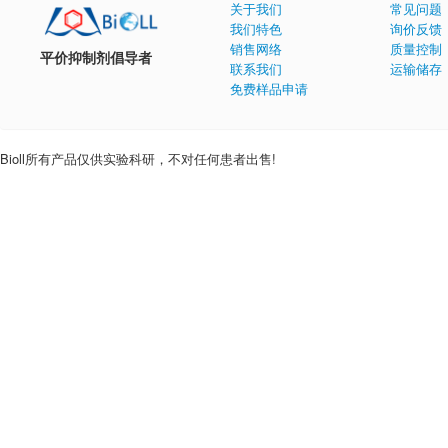
关于我们
常见问题
我们特色
询价反馈
销售网络
质量控制
平价抑制剂倡导者
联系我们
运输储存
免费样品申请
Bioll所有产品仅供实验科研，不对任何患者出售!