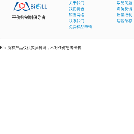
关于我们
常见问题
我们特色
询价反馈
销售网络
质量控制
平价抑制剂倡导者
联系我们
运输储存
免费样品申请
Bioll所有产品仅供实验科研，不对任何患者出售!