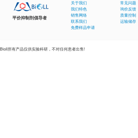
关于我们
常见问题
我们特色
询价反馈
销售网络
质量控制
平价抑制剂倡导者
联系我们
运输储存
免费样品申请
Bioll所有产品仅供实验科研，不对任何患者出售!