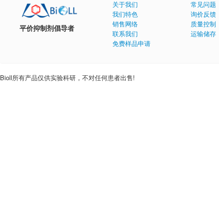
关于我们
常见问题
我们特色
询价反馈
销售网络
质量控制
平价抑制剂倡导者
联系我们
运输储存
免费样品申请
Bioll所有产品仅供实验科研，不对任何患者出售!