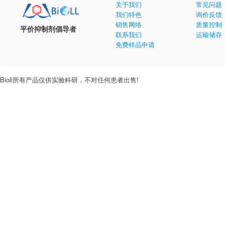
关于我们
常见问题
我们特色
询价反馈
销售网络
质量控制
平价抑制剂倡导者
联系我们
运输储存
免费样品申请
Bioll所有产品仅供实验科研，不对任何患者出售!