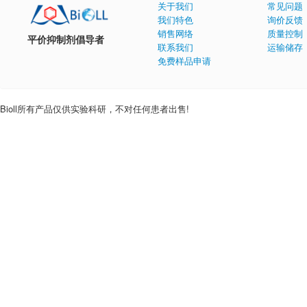
关于我们
常见问题
我们特色
询价反馈
销售网络
质量控制
平价抑制剂倡导者
联系我们
运输储存
免费样品申请
Bioll所有产品仅供实验科研，不对任何患者出售!