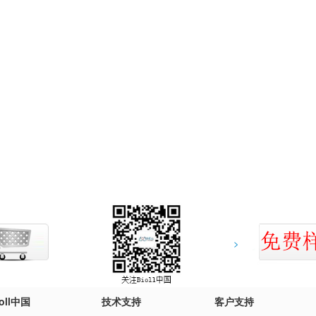
>
ioll中国
技术支持
客户支持