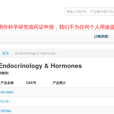
产品仅用作科学研究或药证申报，我们不为任何个人用途
首页
»
Endocrinology & Hormones
»
Endocrinology & Hormones
抑制剂
产品名称
CAS号
产品简介
AH-3960
FLTX1
GPR84