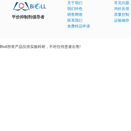
关于我们
常见问题
我们特色
询价反馈
销售网络
质量控制
平价抑制剂倡导者
联系我们
运输储存
免费样品申请
Bioll所有产品仅供实验科研，不对任何患者出售!