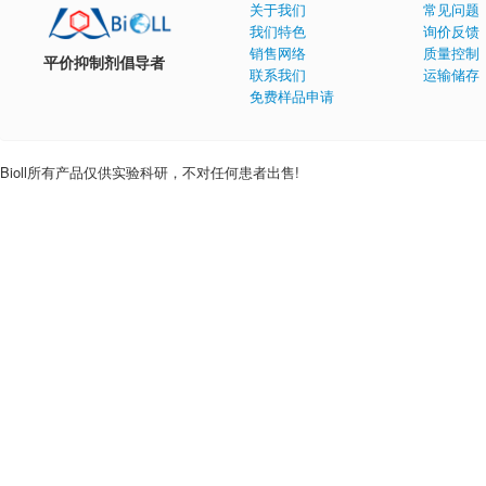
关于我们
常见问题
我们特色
询价反馈
销售网络
质量控制
平价抑制剂倡导者
联系我们
运输储存
免费样品申请
Bioll所有产品仅供实验科研，不对任何患者出售!