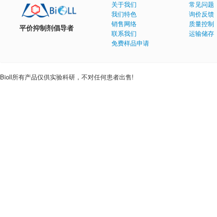
关于我们
常见问题
我们特色
询价反馈
销售网络
质量控制
平价抑制剂倡导者
联系我们
运输储存
免费样品申请
Bioll所有产品仅供实验科研，不对任何患者出售!