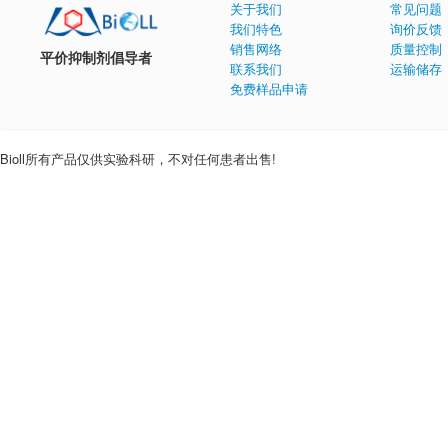
关于我们
常见问题
我们特色
询价反馈
销售网络
质量控制
平价抑制剂倡导者
联系我们
运输储存
免费样品申请
Bioll所有产品仅供实验科研，不对任何患者出售!