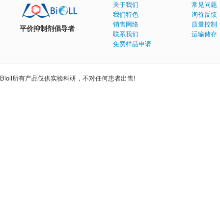
关于我们
常见问题
我们特色
询价反馈
销售网络
质量控制
平价抑制剂倡导者
联系我们
运输储存
免费样品申请
Bioll所有产品仅供实验科研，不对任何患者出售!