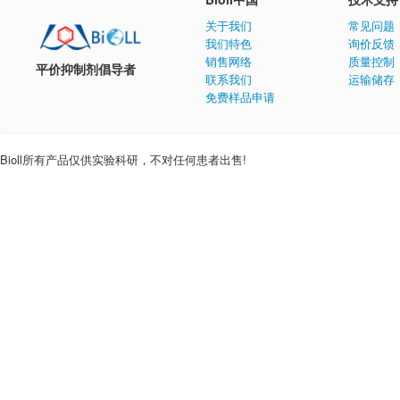
关于我们
常见问题
我们特色
询价反馈
销售网络
质量控制
平价抑制剂倡导者
联系我们
运输储存
免费样品申请
Bioll所有产品仅供实验科研，不对任何患者出售!