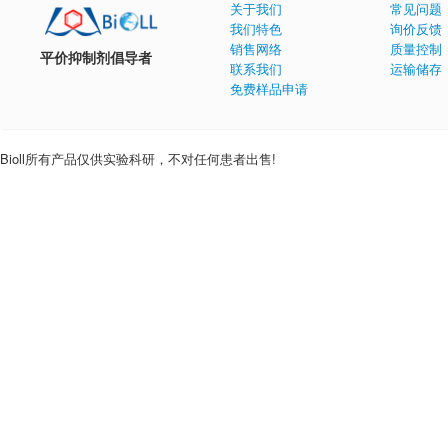
关于我们
常见问题
我们特色
询价反馈
销售网络
质量控制
平价抑制剂倡导者
联系我们
运输储存
免费样品申请
Bioll所有产品仅供实验科研，不对任何患者出售!