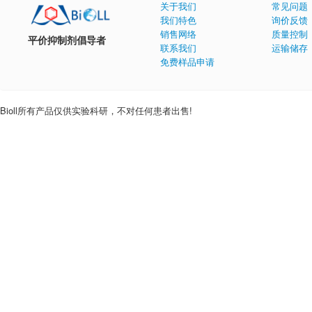
关于我们
常见问题
我们特色
询价反馈
销售网络
质量控制
平价抑制剂倡导者
联系我们
运输储存
免费样品申请
Bioll所有产品仅供实验科研，不对任何患者出售!