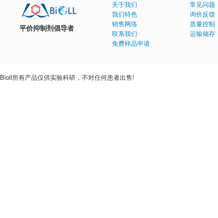
关于我们
常见问题
我们特色
询价反馈
销售网络
质量控制
平价抑制剂倡导者
联系我们
运输储存
免费样品申请
Bioll所有产品仅供实验科研，不对任何患者出售!