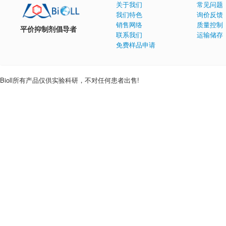
关于我们
常见问题
我们特色
询价反馈
销售网络
质量控制
平价抑制剂倡导者
联系我们
运输储存
免费样品申请
Bioll所有产品仅供实验科研，不对任何患者出售!