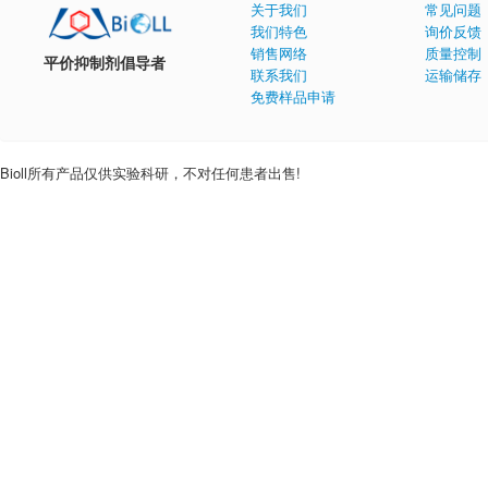
关于我们
常见问题
我们特色
询价反馈
销售网络
质量控制
平价抑制剂倡导者
联系我们
运输储存
免费样品申请
Bioll所有产品仅供实验科研，不对任何患者出售!