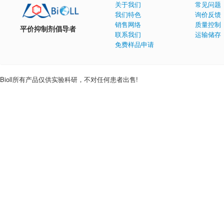
关于我们
常见问题
我们特色
询价反馈
销售网络
质量控制
平价抑制剂倡导者
联系我们
运输储存
免费样品申请
Bioll所有产品仅供实验科研，不对任何患者出售!