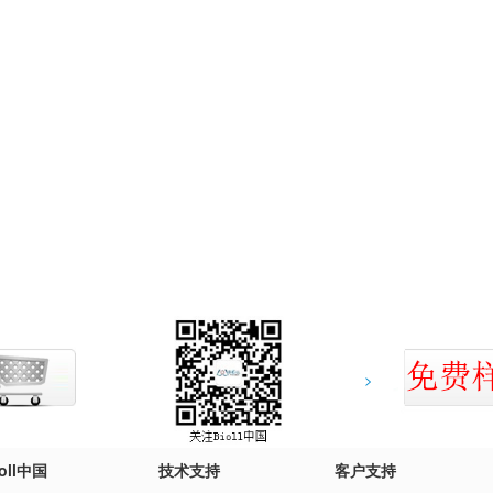
>
ioll中国
技术支持
客户支持