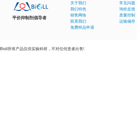
关于我们
常见问题
我们特色
询价反馈
销售网络
质量控制
平价抑制剂倡导者
联系我们
运输储存
免费样品申请
Bioll所有产品仅供实验科研，不对任何患者出售!