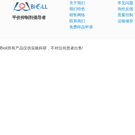
关于我们
常见问题
我们特色
询价反馈
销售网络
质量控制
平价抑制剂倡导者
联系我们
运输储存
免费样品申请
Bioll所有产品仅供实验科研，不对任何患者出售!