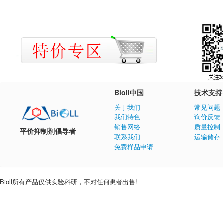
Bioll中国
技术支持
关于我们
常见问题
我们特色
询价反馈
销售网络
质量控制
平价抑制剂倡导者
联系我们
运输储存
免费样品申请
Bioll所有产品仅供实验科研，不对任何患者出售!