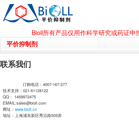
Bioll所有产品仅用作科学研究或药
平价抑制剂
联系我们
订购电话：4007-167-277
技术支持：021-61128122
QQ： 1459972475
EMAIL:sales@bioll.com
网址：
www.bioll.cn
地址：上海浦东新区秀沿路505弄