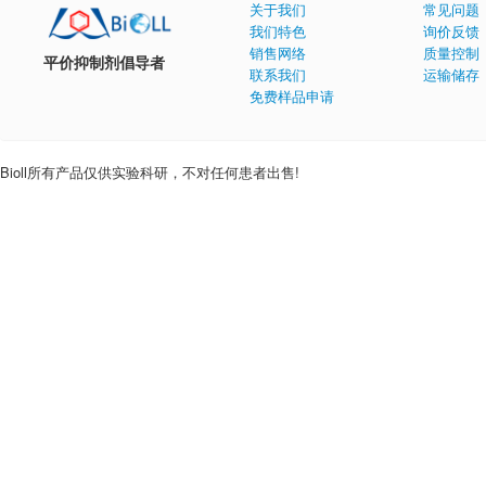
关于我们
常见问题
我们特色
询价反馈
销售网络
质量控制
平价抑制剂倡导者
联系我们
运输储存
免费样品申请
Bioll所有产品仅供实验科研，不对任何患者出售!